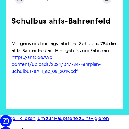
Schulbus ahfs-Bahrenfeld
Morgens und mittags fährt der Schulbus 784 die
ahfs-Bahrenfeld an. Hier geht´s zum Fahrplan:
https://ahfs.de/wp-
content/uploads/2024/04/784-Fahrplan-
Schulbus-BAH_ab_08_2019.pdf