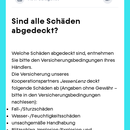
Sind alle Schäden
abgedeckt?
Welche Schäden abgedeckt sind, entnehmen
Sie bitte den Versicherungsbedingungen Ihres
Händlers.
Die Versicherung unseres
Kooperationspartners
JessenLenz
deckt
folgende Schäden ab (Angaben ohne Gewähr –
bitte in den Versicherungsbedingungen
nachlesen):
Fall-/Sturzschäden
Wasser-/Feuchtigkeitsschäden
unsachgemäße Handhabung
Blitzschlag, Implosion/Explosion und