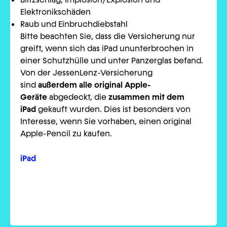
Elektronikschäden
Raub und Einbruchdiebstahl
Bitte beachten Sie, dass die Versicherung nur
greift, wenn sich das iPad ununterbrochen in
einer Schutzhülle und unter Panzerglas befand.
Von der JessenLenz-Versicherung
sind
außerdem alle original Apple-
Geräte
abgedeckt, die
zusammen mit dem
iPad
gekauft wurden. Dies ist besonders von
Interesse, wenn Sie vorhaben, einen original
Apple-Pencil zu kaufen.
iPad