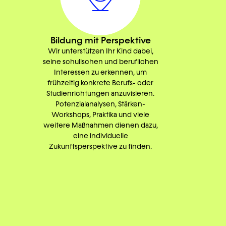
Bildung mit Perspektive
Wir unterstützen Ihr Kind dabei,
seine schulischen und beruflichen
Interessen zu erkennen, um
frühzeitig konkrete Berufs- oder
Studienrichtungen anzuvisieren.
Potenzialanalysen, Stärken-
Workshops, Praktika und viele
weitere Maßnahmen dienen dazu,
eine individuelle
Zukunftsperspektive zu finden.