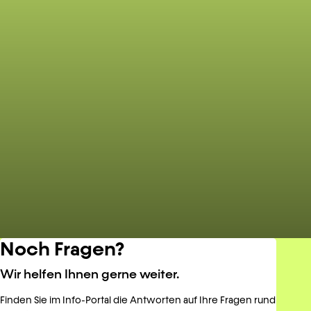
Noch Fragen?
Wir helfen Ihnen gerne weiter.
Finden Sie im Info-Portal die Antworten auf Ihre Fragen rund