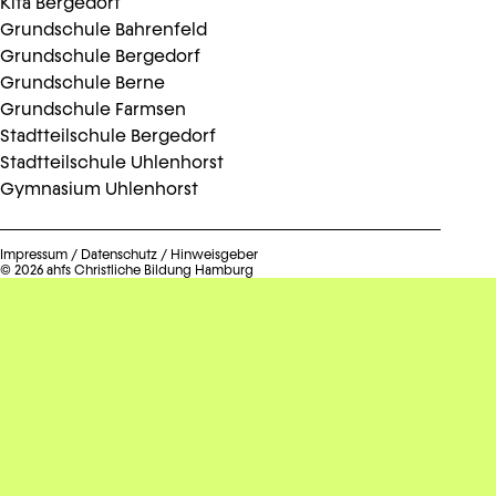
Kita Bergedorf
Grundschule Bahrenfeld
Grundschule Bergedorf
Grundschule Berne
Grundschule Farmsen
Stadtteilschule Bergedorf
Stadtteilschule Uhlenhorst
Gymnasium Uhlenhorst
Impressum
/
Datenschutz
/
Hinweisgeber
© 2026 ahfs Christliche Bildung Hamburg