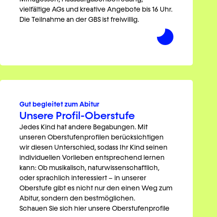
vielfältige AGs und kreative Angebote bis 16 Uhr.
Die Teilnahme an der GBS ist freiwillig.
Gut begleitet zum Abitur
Unsere Profil-Oberstufe
Jedes Kind hat andere Begabungen. Mit
unseren Oberstufenprofilen berücksichtigen
wir diesen Unterschied, sodass Ihr Kind seinen
individuellen Vorlieben entsprechend lernen
kann: Ob musikalisch, naturwissenschaftlich,
oder sprachlich interessiert – in unserer
Oberstufe gibt es nicht nur den einen Weg zum
Abitur, sondern den bestmöglichen.
Schauen Sie sich hier unsere Oberstufenprofile