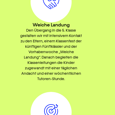
Weiche Landung
Den Übergang in die 5. Klasse
gestalten wir mit intensivem Kontakt
zu den Eltern, einem Klassenfest der
künftigen Fünftklässler und der
Vorhabenwoche „Weiche
Landung“. Danach begleiten die
Klassenleitungen die Kinder
zugewandt mit einer täglichen
Andacht und einer wöchentlichen
Tutoren-Stunde.