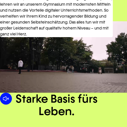
lehren wir an unserem Gymnasium mit modernsten Mitteln
und nutzen die Vorteile digitaler Unterrichtsmethoden. So
verhelfen wir Ihrem Kind zu hervorragender Bildung und
einer gesunden Selbsteinschätzung. Das alles tun wir mit
großer Leidenschaft auf qualitativ hohem Niveau – und mit
ganz viel Herz.
Starke Basis fürs
Leben.