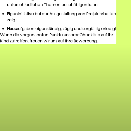
unterschiedlichen Themen beschäftigen kann
Eigeninitiative bei der Ausgestaltung von Projektarbeiten
zeigt
Hausaufgaben eigenständig, zügig und sorgfältig erledigt
Wenn die vorgenannten Punkte unserer Checkliste auf Ihr
Kind zutreffen, freuen wir uns auf Ihre Bewerbung.