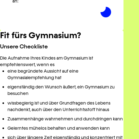
an:
Fit fürs Gymnasium?
Unsere Checkliste
Die Aufnahme Ihres Kindes am Gymnasium ist
empfehlenswert, wenn es
eine begründete Aussicht auf eine
Gymnasialempfehlung hat
eigenständig den Wunsch äußert, ein Gymnasium zu
besuchen
wissbegierig ist und über Grundfragen des Lebens
nachdenkt, auch über den Unterrichtsstoff hinaus
Zusammenhänge wahrnehmen und durchdringen kann
Gelerntes mühelos behalten und anwenden kann
sich über längere Zeit eigenständig und konzentriert mit