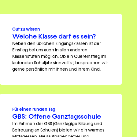
Gut zu wissen
Welche Klasse darf es sein?
Neben den üblichen Eingangsklassen ist der
Einstieg bei uns auch in allen anderen
Klassenstufen möglich. Ob ein Quereinstieg im
laufenden Schuljahr sinnvoll ist, besprechen wir
gerne persönlich mit Ihnen und ihrem Kind.
Für einen runden Tag
GBS: Offene Ganztagsschule
Im Rahmen der GBS (Ganztägige Bildung und
Betreuung an Schulen) bieten wir ein warmes
Mittagessen, Hausaufgabenbetreuung,