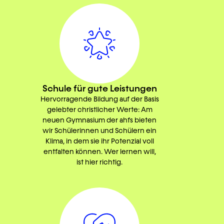
Schule für gute Leistungen
Hervorragende Bildung auf der Basis
gelebter christlicher Werte: Am
neuen Gymnasium der ahfs bieten
wir Schülerinnen und Schülern ein
Klima, in dem sie ihr Potenzial voll
entfalten können. Wer lernen will,
ist hier richtig.