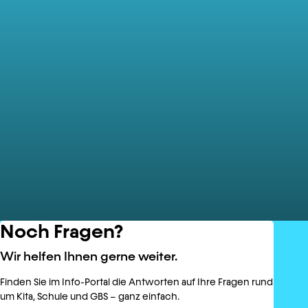
Noch Fragen?
Wir helfen Ihnen gerne weiter.
Finden Sie im Info-Portal die Antworten auf Ihre Fragen rund
um Kita, Schule und GBS – ganz einfach.