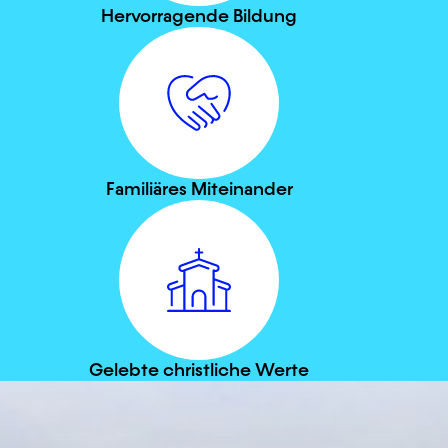
Hervorragende Bildung
Familiäres Miteinander
Gelebte christliche Werte