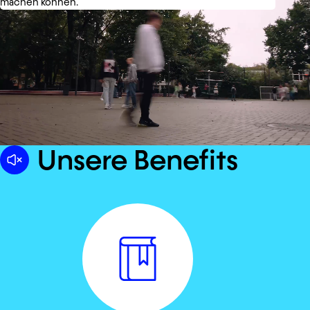
machen können.
Unsere Benefits