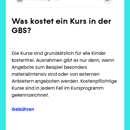
Was kostet ein Kurs in der
GBS?
Die Kurse sind grundsätzlich für alle Kinder
kostenfrei. Ausnahmen gibt es nur dann, wenn
Angebote zum Beispiel besonders
materialintensiv sind oder von externen
Anbietern angeboten werden. Kostenpflichtige
Kurse sind in jedem Fall im Kursprogramm
gekennzeichnet.
Gebühren