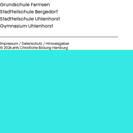
Grundschule Farmsen
Stadtteilschule Bergedorf
Stadtteilschule Uhlenhorst
Gymnasium Uhlenhorst
Impressum
/
Datenschutz
/
Hinweisgeber
© 2026 ahfs Christliche Bildung Hamburg