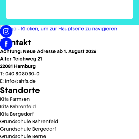
Kontakt
Achtung: Neue Adresse ab 1. August 2026
Alter Teichweg 21
22081 Hamburg
T:
040 80 80 30-0
E:
info@ahfs.de
Standorte
Kita Farmsen
Kita Bahrenfeld
Kita Bergedorf
Grundschule Bahrenfeld
Grundschule Bergedorf
Grundschule Berne