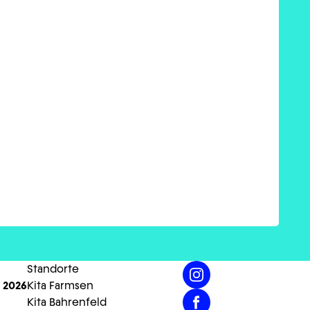
Standorte
 2026
Kita Farmsen
Kita Bahrenfeld