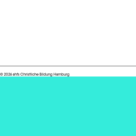
© 2026 ahfs Christliche Bildung Hamburg