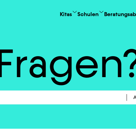
Kitas
Schulen
Beratungsab
Fragen