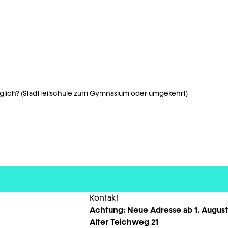
öglich? (Stadtteilschule zum Gymnasium oder umgekehrt)
Kontakt
Achtung: Neue Adresse ab 1. August
Alter Teichweg 21