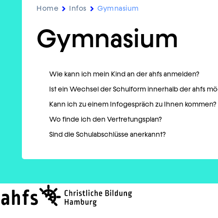
Home
Infos
Gymnasium
Gymnasium
Wie kann ich mein Kind an der ahfs anmelden?
Ist ein Wechsel der Schulform innerhalb der ahfs m
Kann ich zu einem Infogespräch zu Ihnen kommen?
Wo finde ich den Vertretungsplan?
Sind die Schulabschlüsse anerkannt?