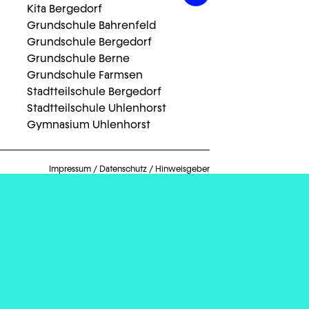
Kita Bergedorf
Grundschule Bahrenfeld
Grundschule Bergedorf
Grundschule Berne
Grundschule Farmsen
Stadtteilschule Bergedorf
Stadtteilschule Uhlenhorst
Gymnasium Uhlenhorst
Impressum
/
Datenschutz
/
Hinweisgeber