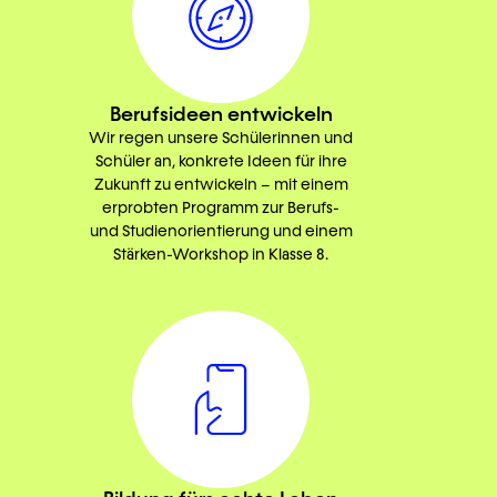
Berufsideen entwickeln
Wir regen unsere Schülerinnen und
Schüler an, konkrete Ideen für ihre
Zukunft zu entwickeln – mit einem
erprobten Programm zur Berufs-
und Studienorientierung und einem
Stärken-Workshop in Klasse 8.