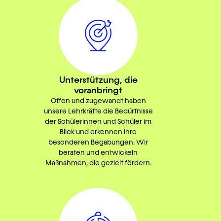
Unterstützung, die
voranbringt
Offen und zugewandt haben
unsere Lehrkräfte die Bedürfnisse
der Schülerinnen und Schüler im
Blick und erkennen ihre
besonderen Begabungen. Wir
beraten und entwickeln
Maßnahmen, die gezielt fördern.