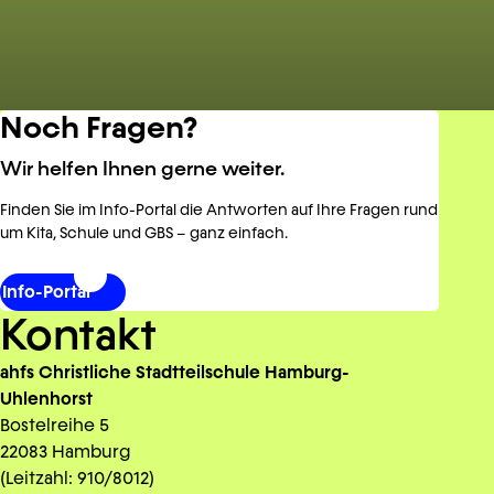
Noch Fragen?
Wir helfen Ihnen gerne weiter.
Finden Sie im Info-Portal die Antworten auf Ihre Fragen rund
um Kita, Schule und GBS – ganz einfach.
Info-Portal
Kontakt
ahfs Christliche Stadtteilschule Hamburg-
Uhlenhorst
Bostelreihe 5
22083 Hamburg
(Leitzahl: 910/8012)