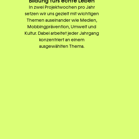
Bildung fürs echte Leben
In zwei Projektwochen pro Jahr
setzen wir uns gezielt mit wichtigen
Themen auseinander wie Medien,
Mobbingprävention, Umwelt und
Kultur. Dabei arbeitet jeder Jahrgang
konzentriert an einem
ausgewählten Thema.