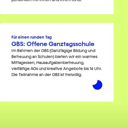
Für einen runden Tag
GBS: Offene Ganztagsschule
Im Rahmen der GBS (Ganztägige Bildung und
Betreuung an Schulen) bieten wir ein warmes
Mittagessen, Hausaufgabenbetreuung,
vielfältige AGs und kreative Angebote bis 16 Uhr.
Die Teilnahme an der GBS ist freiwillig.