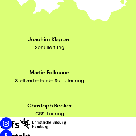
Joachim Klapper
Schulleitung
Martin Follmann
Stellvertretende Schulleitung
Christoph Becker
GBS-Leitung